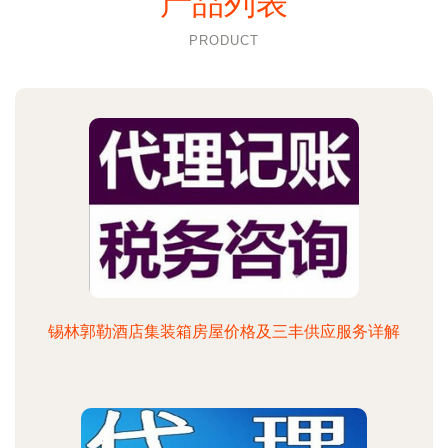
产品列表
PRODUCT
锡林郭勒酒店集装箱房屋价格及三丰供应服务详解