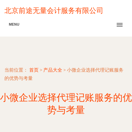
北京前途无量会计服务有限公司
MENU
当前位置：
首页
>
产品大全
>
小微企业选择代理记账服务
的优势与考量
小微企业选择代理记账服务的优
势与考量