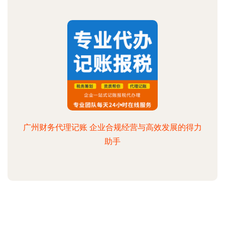
广州财务代理记账 企业合规经营与高效发展的得力
助手