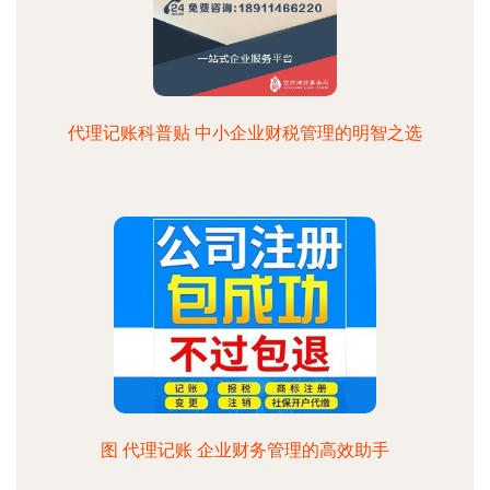
代理记账科普贴 中小企业财税管理的明智之选
图 代理记账 企业财务管理的高效助手