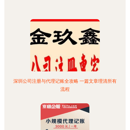
深圳公司注册与代理记账全攻略 一篇文章理清所有
流程