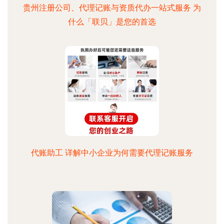
贵州注册公司、代理记账与资质代办一站式服务 为
什么「联贝」是您的首选
代账助工 详解中小企业为何需要代理记账服务