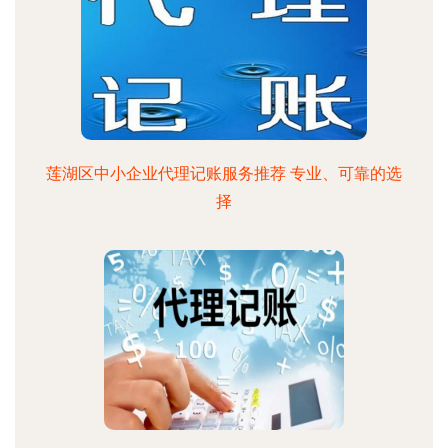
莲湖区中小企业代理记账服务推荐 专业、可靠的选
择