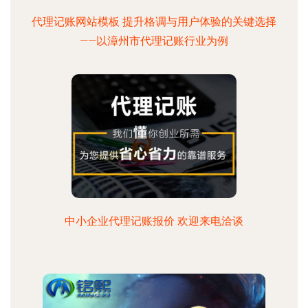
代理记账网站模板 提升格调与用户体验的关键选择
——以漳州市代理记账行业为例
中小企业代理记账报价 欢迎来电洽谈