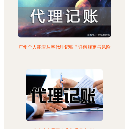
广州个人能否从事代理记账？详解规定与风险