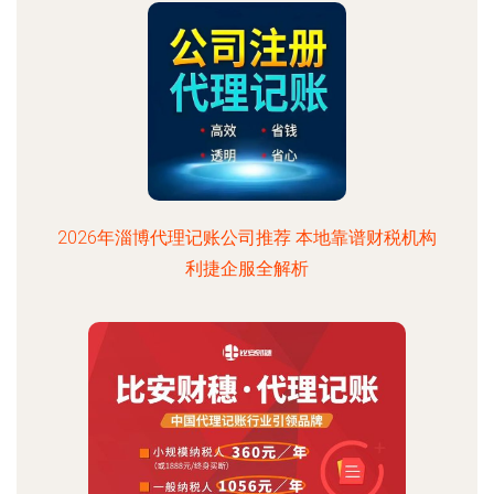
2026年淄博代理记账公司推荐 本地靠谱财税机构
利捷企服全解析