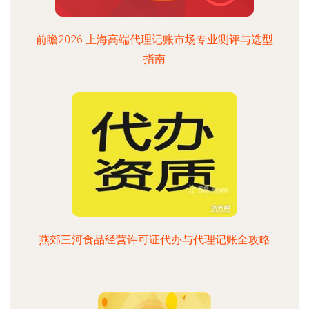
前瞻2026 上海高端代理记账市场专业测评与选型
指南
燕郊三河食品经营许可证代办与代理记账全攻略