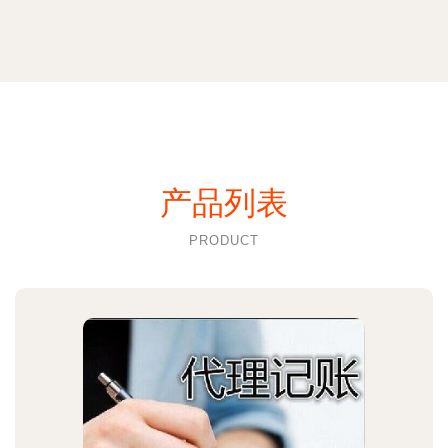
产品列表
PRODUCT