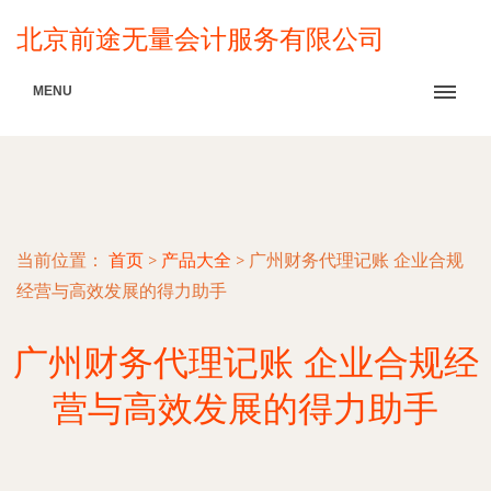
北京前途无量会计服务有限公司
MENU
当前位置：
首页
>
产品大全
>
广州财务代理记账 企业合规
经营与高效发展的得力助手
广州财务代理记账 企业合规经
营与高效发展的得力助手