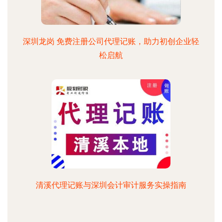
深圳龙岗 免费注册公司代理记账，助力初创企业轻
松启航
清溪代理记账与深圳会计审计服务实操指南