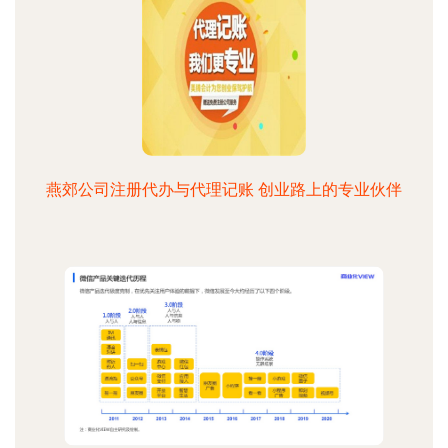
燕郊公司注册代办与代理记账 创业路上的专业伙伴