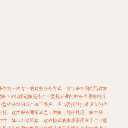
账作为一种专业的财务服务方式，近年来在国内迅猛发
记账？
\n代理记账是指企业委托专业的财务代理机构或
小型经济组织或个体工商户，应当委托经批准设立的代
支持。这类服务通常涵盖：做账（凭证处理、账本登
时性上降低出错风险，这种模式的本质享受在于企业能