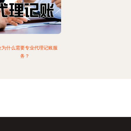
业为什么需要专业代理记账服
务？