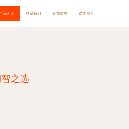
产品大全
联系我们
企业信息
访客留言
明智之选