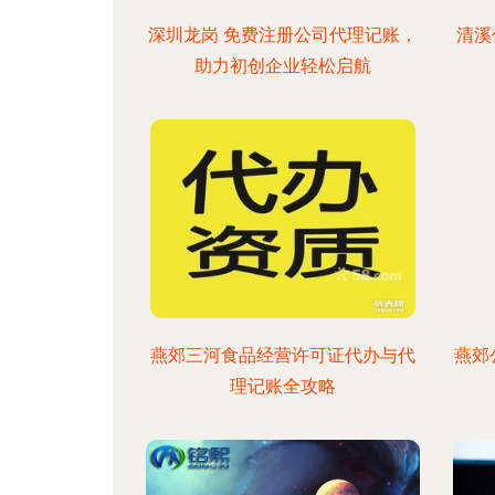
深圳龙岗 免费注册公司代理记账，
清溪
助力初创企业轻松启航
燕郊三河食品经营许可证代办与代
燕郊
理记账全攻略