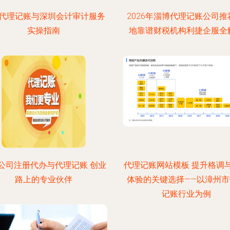
代理记账与深圳会计审计服务
2026年淄博代理记账公司推
实操指南
地靠谱财税机构利捷企服全
公司注册代办与代理记账 创业
代理记账网站模板 提升格调
路上的专业伙伴
体验的关键选择——以漳州市
记账行业为例