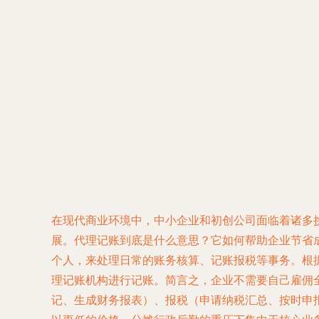
在现代商业环境中，中小企业和初创公司面临着诸多
展。代理记账到底是什么意思？它如何帮助企业节省成
个人，来处理日常的账务核算、记账报税等事务。根
理记账机构进行记账。简言之，企业不需要自己雇佣
记、生成财务报表）、报税（申请纳税汇总、按时申