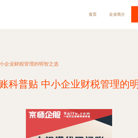
首页
企业简介
中小企业财税管理的明智之选
账科普贴 中小企业财税管理的