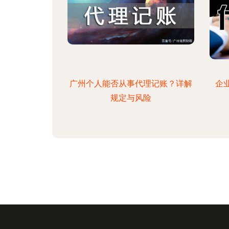
广州个人能否从事代理记账？详解
企
规定与风险