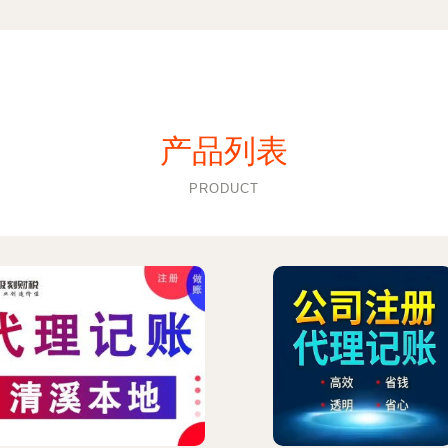
产品列表
PRODUCT