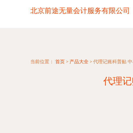
北京前途无量会计服务有限公司
当前位置：
首页
>
产品大全
>
代理记账科普贴 
代理记